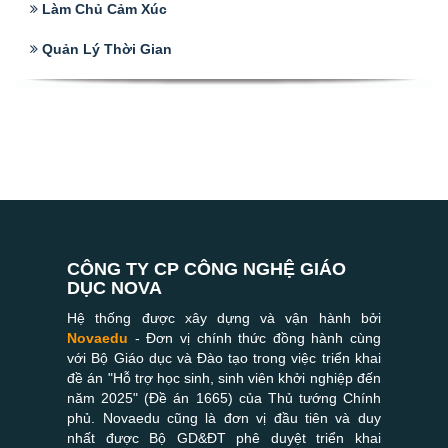
Làm Chủ Cảm Xúc
Quản Lý Thời Gian
CÔNG TY CP CÔNG NGHỆ GIÁO
DỤC NOVA
Hệ thống được xây dựng và vận hành bởi
Novaedu
- Đơn vị chính thức đồng hành cùng
với Bộ Giáo dục và Đào tạo trong việc triển khai
đề án "Hỗ trợ học sinh, sinh viên khởi nghiệp đến
năm 2025" (Đề án 1665) của Thủ tướng Chính
phủ. Novaedu cũng là đơn vị đầu tiên và duy
nhất được Bộ GD&ĐT phê duyệt triển khai