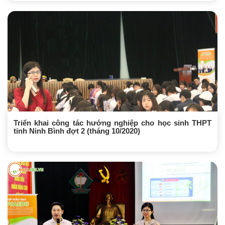
Triển khai công tác hướng nghiệp cho học sinh THPT
tỉnh Ninh Bình đợt 2 (tháng 10/2020)