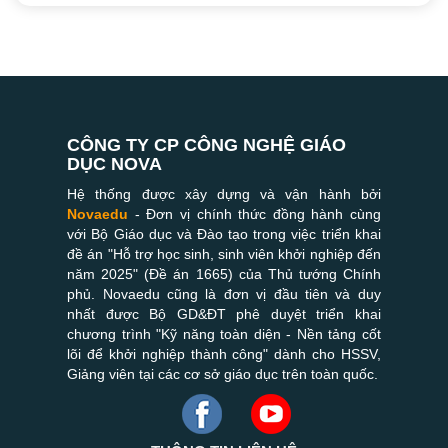
CÔNG TY CP CÔNG NGHỆ GIÁO
DỤC NOVA
Hệ thống được xây dựng và vận hành bởi
Novaedu
- Đơn vị chính thức đồng hành cùng
với Bộ Giáo dục và Đào tạo trong việc triển khai
đề án "Hỗ trợ học sinh, sinh viên khởi nghiệp đến
năm 2025" (Đề án 1665) của Thủ tướng Chính
phủ. Novaedu cũng là đơn vị đầu tiên và duy
nhất được Bộ GD&ĐT phê duyệt triển khai
chương trình "Kỹ năng toàn diện - Nền tảng cốt
lõi để khởi nghiệp thành công" dành cho HSSV,
Giảng viên tại các cơ sở giáo dục trên toàn quốc.