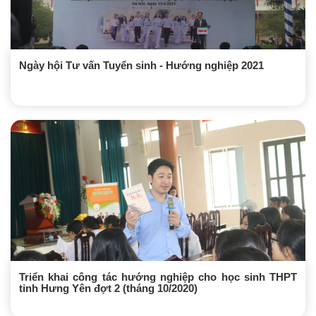
Xu hướng ngành nghề
Hỗ trợ
Ngày hội Tư vấn Tuyển sinh - Hướng nghiệp 2021
$ Nạp tiền
Triển khai công tác hướng nghiệp cho học sinh THPT
tỉnh Hưng Yên đợt 2 (tháng 10/2020)