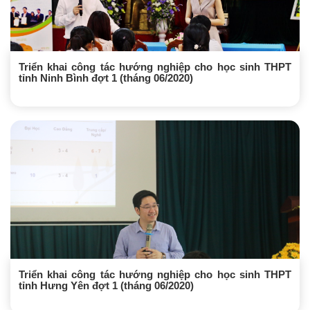
Triển khai công tác hướng nghiệp cho học sinh THPT
tỉnh Ninh Bình đợt 1 (tháng 06/2020)
Triển khai công tác hướng nghiệp cho học sinh THPT
tỉnh Hưng Yên đợt 1 (tháng 06/2020)