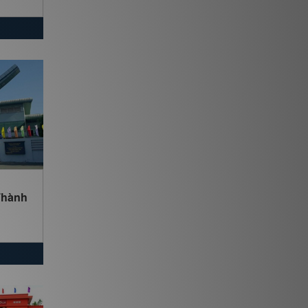
Thành