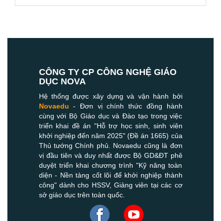
CÔNG TY CP CÔNG NGHỆ GIÁO
DỤC NOVA
Hệ thống được xây dựng và vận hành bởi
Novaedu
- Đơn vị chính thức đồng hành
cùng với Bộ Giáo dục và Đào tạo trong việc
triển khai đề án "Hỗ trợ học sinh, sinh viên
khởi nghiệp đến năm 2025" (Đề án 1665) của
Thủ tướng Chính phủ. Novaedu cũng là đơn
vị đầu tiên và duy nhất được Bộ GD&ĐT phê
duyệt triển khai chương trình "Kỹ năng toàn
diện - Nền tảng cốt lõi để khởi nghiệp thành
công" dành cho HSSV, Giảng viên tại các cơ
sở giáo dục trên toàn quốc.