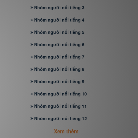
Nhóm người nổi tiếng 3
Nhóm người nổi tiếng 4
Nhóm người nổi tiếng 5
Nhóm người nổi tiếng 6
Nhóm người nổi tiếng 7
Nhóm người nổi tiếng 8
Nhóm người nổi tiếng 9
Nhóm người nổi tiếng 10
Nhóm người nổi tiếng 11
Nhóm người nổi tiếng 12
Xem thêm