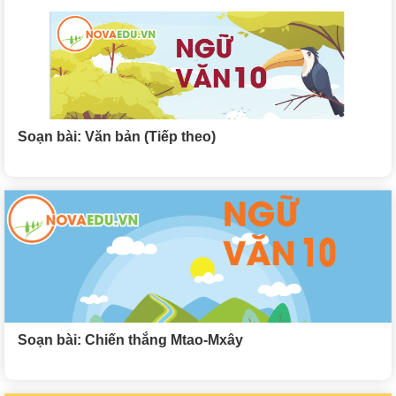
Soạn bài: Văn bản (Tiếp theo)
Soạn bài: Chiến thắng Mtao-Mxây