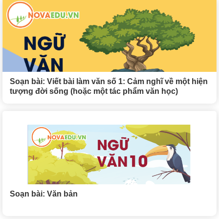
Soạn bài: Viết bài làm văn số 1: Cảm nghĩ về một hiện
tượng đời sống (hoặc một tác phẩm văn học)
Soạn bài: Văn bản