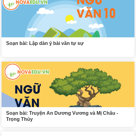
Soạn bài: Lập dàn ý bài văn tự sự
Soạn bài: Truyện An Dương Vương và Mị Châu -
Trọng Thủy