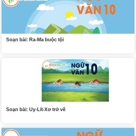
Soạn bài: Ra-Ma buộc tội
Soạn bài: Uy-Lít-Xơ trở về