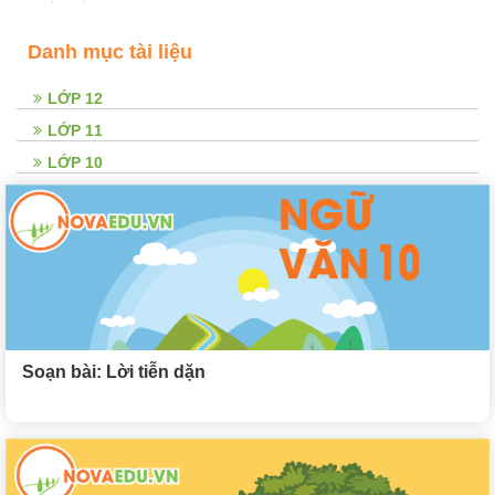
Danh mục tài liệu
LỚP 12
LỚP 11
LỚP 10
Soạn bài: Lời tiễn dặn