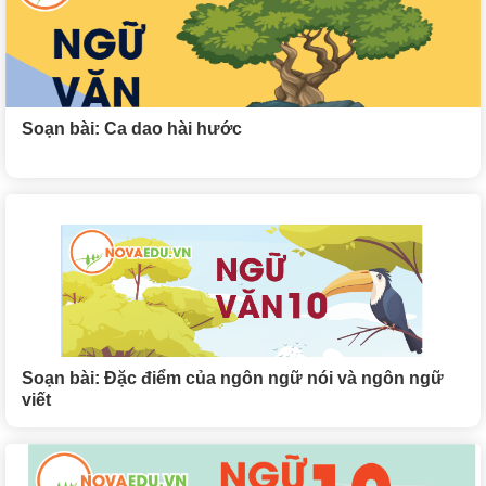
Soạn bài: Ca dao hài hước
Soạn bài: Đặc điểm của ngôn ngữ nói và ngôn ngữ
viết