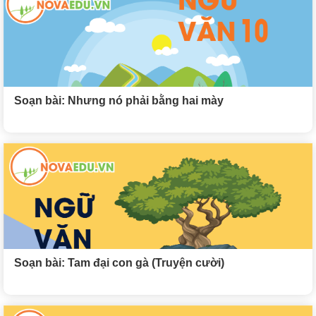
Soạn bài: Nhưng nó phải bằng hai mày
Soạn bài: Tam đại con gà (Truyện cười)