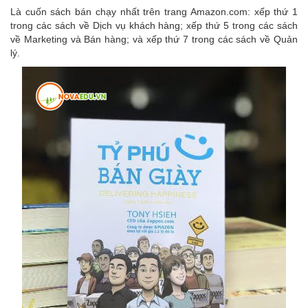
Là cuốn sách bán chạy nhất trên trang Amazon.com: xếp thứ 1
trong các sách về Dịch vụ khách hàng; xếp thứ 5 trong các sách
về Marketing và Bán hàng; và xếp thứ 7 trong các sách về Quản
lý.