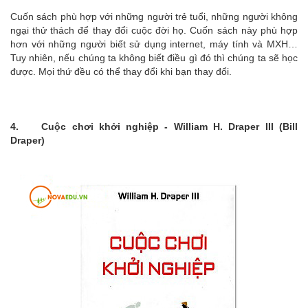
Cuốn sách phù hợp với những người trẻ tuổi, những người không
ngại thử thách để thay đổi cuộc đời họ. Cuốn sách này phù hợp
hơn với những người biết sử dụng internet, máy tính và MXH…
Tuy nhiên, nếu chúng ta không biết điều gì đó thì chúng ta sẽ học
được. Mọi thứ đều có thể thay đổi khi bạn thay đổi.
4. Cuộc chơi khởi nghiệp - William H. Draper III (Bill
Draper)