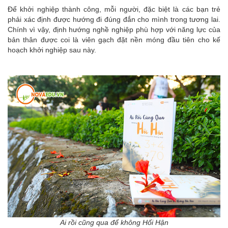
Để khởi nghiệp thành công, mỗi người, đặc biệt là các bạn trẻ
phải xác định được hướng đi đúng đắn cho mình trong tương lai.
Chính vì vậy, định hướng nghề nghiệp phù hợp với năng lực của
bản thân được coi là viên gạch đặt nền móng đầu tiên cho kế
hoạch khởi nghiệp sau này.
Ai rồi cũng qua để không Hối Hận