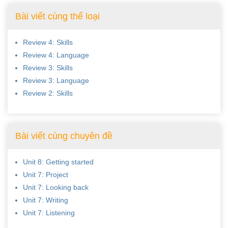
Bài viết cùng thể loại
Review 4: Skills
Review 4: Language
Review 3: Skills
Review 3: Language
Review 2: Skills
Bài viết cùng chuyên đề
Unit 8: Getting started
Unit 7: Project
Unit 7: Looking back
Unit 7: Writing
Unit 7: Listening