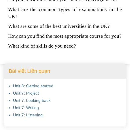
What are the common types of examinations in the
UK?
What are some of the best universities in the UK?
How can you find the most appropriate course for you?
What kind of skills do you need?
Bài viết Liên quan
Unit 8: Getting started
Unit 7: Project
Unit 7: Looking back
Unit 7: Writing
Unit 7: Listening