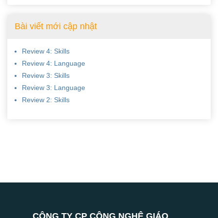
Bài viết mới cập nhật
Review 4: Skills
Review 4: Language
Review 3: Skills
Review 3: Language
Review 2: Skills
CÔNG TY CP CÔNG NGHỆ GIÁO