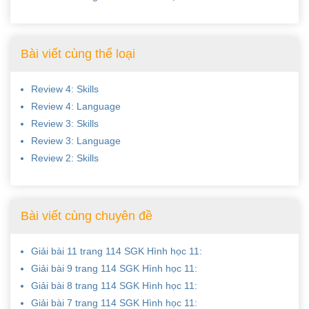
Bài viết cùng thể loại
Review 4: Skills
Review 4: Language
Review 3: Skills
Review 3: Language
Review 2: Skills
Bài viết cùng chuyên đề
Giải bài 11 trang 114 SGK Hình học 11:
Giải bài 9 trang 114 SGK Hình học 11:
Giải bài 8 trang 114 SGK Hình học 11:
Giải bài 7 trang 114 SGK Hình học 11: