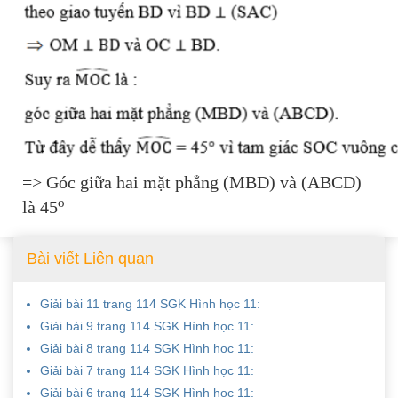
=> Góc giữa hai mặt phẳng (MBD) và (ABCD)
o
là 45
Bài viết Liên quan
Giải bài 11 trang 114 SGK Hình học 11:
Giải bài 9 trang 114 SGK Hình học 11:
Giải bài 8 trang 114 SGK Hình học 11:
Giải bài 7 trang 114 SGK Hình học 11:
Giải bài 6 trang 114 SGK Hình học 11: