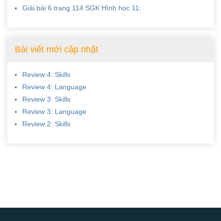
Giải bài 6 trang 114 SGK Hình học 11:
Bài viết mới cập nhật
Review 4: Skills
Review 4: Language
Review 3: Skills
Review 3: Language
Review 2: Skills