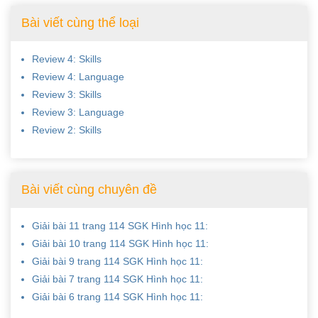
Bài viết cùng thể loại
Review 4: Skills
Review 4: Language
Review 3: Skills
Review 3: Language
Review 2: Skills
Bài viết cùng chuyên đề
Giải bài 11 trang 114 SGK Hình học 11:
Giải bài 10 trang 114 SGK Hình học 11:
Giải bài 9 trang 114 SGK Hình học 11:
Giải bài 7 trang 114 SGK Hình học 11:
Giải bài 6 trang 114 SGK Hình học 11: