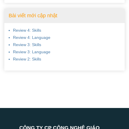
Bài viết mới cập nhật
Review 4: Skills
Review 4: Language
Review 3: Skills
Review 3: Language
Review 2: Skills
CÔNG TY CP CÔNG NGHỆ GIÁO