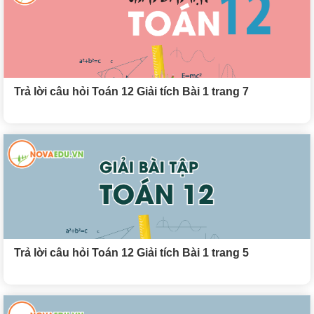
Trả lời câu hỏi Toán 12 Giải tích Bài 1 trang 7
Trả lời câu hỏi Toán 12 Giải tích Bài 1 trang 5