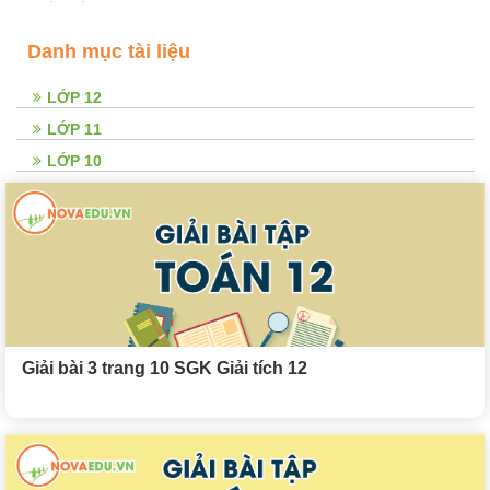
Danh mục tài liệu
LỚP 12
LỚP 11
LỚP 10
Giải bài 3 trang 10 SGK Giải tích 12