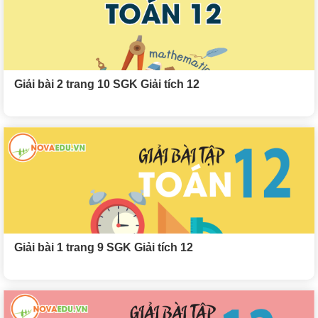
Giải bài 2 trang 10 SGK Giải tích 12
Giải bài 1 trang 9 SGK Giải tích 12