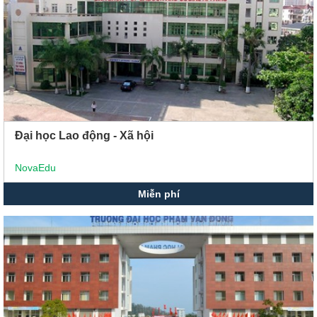
Đại học Lao động - Xã hội
NovaEdu
Miễn phí