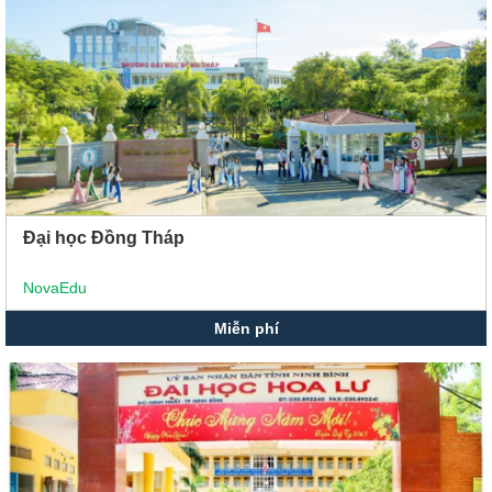
Đại học Đồng Tháp
NovaEdu
Miễn phí