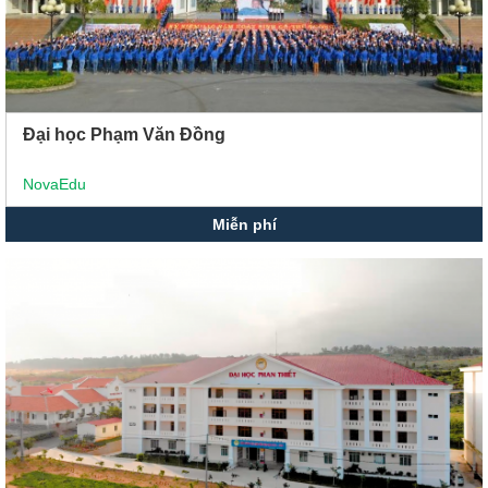
Đại học Phạm Văn Đồng
NovaEdu
Miễn phí