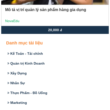
Mô tả vị trí quản lý sản phẩm hàng gia dụng
NovaEdu
20,000 đ
Danh mục tài liệu
Kế Toán - Tài chính
Quản trị Kinh Doanh
Xây Dựng
Nhân Sự
Thực Phẩm - Đồ Uống
Marketing