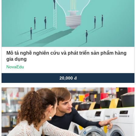
Mô tả nghề nghiên cứu và phát triển sản phẩm hàng
gia dụng
NovaEdu
20,000 đ