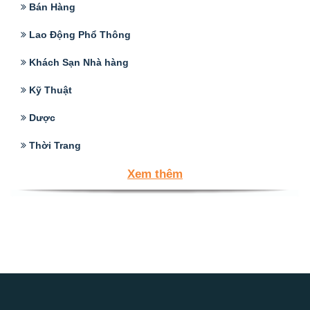
Bán Hàng
Lao Động Phổ Thông
Khách Sạn Nhà hàng
Kỹ Thuật
Dược
Thời Trang
Xem thêm