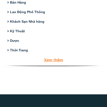
Bán Hàng
Lao Động Phổ Thông
Khách Sạn Nhà hàng
Kỹ Thuật
Dược
Thời Trang
Xem thêm