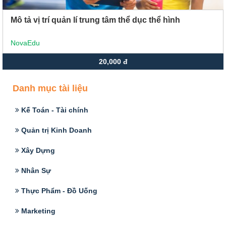
Mô tả vị trí quản lí trung tâm thể dục thể hình
NovaEdu
20,000 đ
Danh mục tài liệu
Kế Toán - Tài chính
Quản trị Kinh Doanh
Xây Dựng
Nhân Sự
Thực Phẩm - Đồ Uống
Marketing