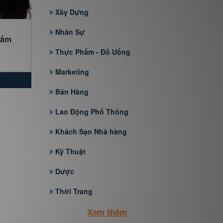
Xây Dựng
Nhân Sự
hẩm
Thực Phẩm - Đồ Uống
Marketing
Bán Hàng
Lao Động Phổ Thông
Khách Sạn Nhà hàng
Kỹ Thuật
Dược
Thời Trang
Xem thêm