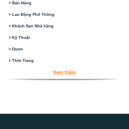
Bán Hàng
Lao Động Phổ Thông
Khách Sạn Nhà hàng
Kỹ Thuật
Dược
Thời Trang
Xem thêm