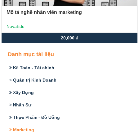
Mô tả nghề nhân viên marketing
NovaEdu
20,000 đ
Danh mục tài liệu
Kế Toán - Tài chính
Quản trị Kinh Doanh
Xây Dựng
Nhân Sự
Thực Phẩm - Đồ Uống
Marketing