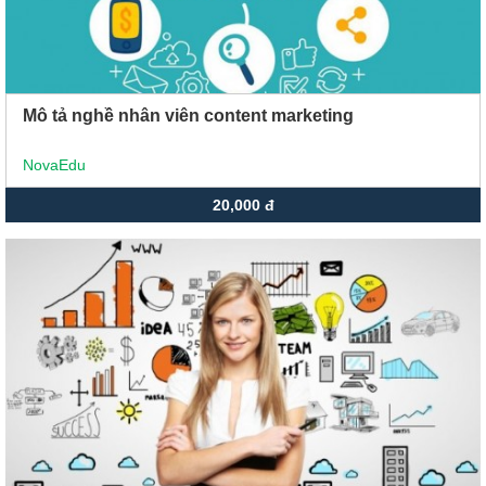
Mô tả nghề nhân viên content marketing
NovaEdu
20,000 đ