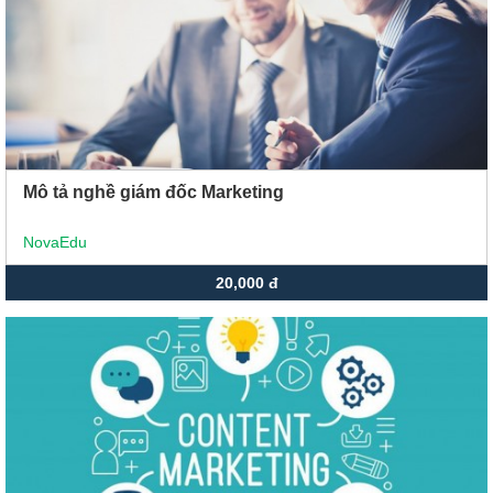
Mô tả nghề giám đốc Marketing
NovaEdu
20,000 đ