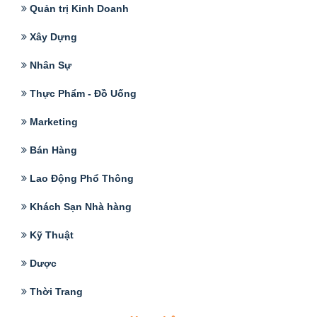
Quản trị Kinh Doanh
Xây Dựng
Nhân Sự
Thực Phẩm - Đồ Uống
Marketing
Bán Hàng
Lao Động Phổ Thông
Khách Sạn Nhà hàng
Kỹ Thuật
Dược
Thời Trang