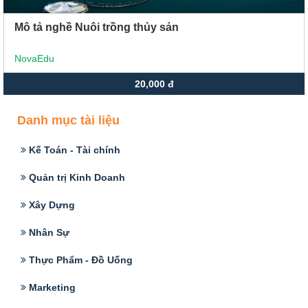
Mô tả nghề Nuôi trồng thủy sản
NovaEdu
20,000 đ
Danh mục tài liệu
Kế Toán - Tài chính
Quản trị Kinh Doanh
Xây Dựng
Nhân Sự
Thực Phẩm - Đồ Uống
Marketing