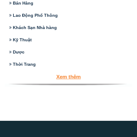
Bán Hàng
Lao Động Phổ Thông
Khách Sạn Nhà hàng
Kỹ Thuật
Dược
Thời Trang
Xem thêm